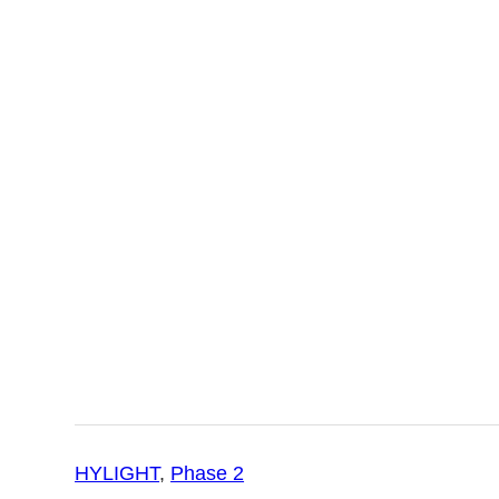
HYLIGHT
, 
Phase 2