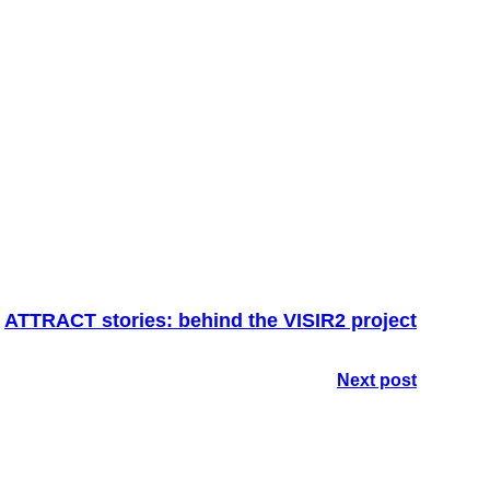
ATTRACT stories: behind the VISIR2 project
Next post