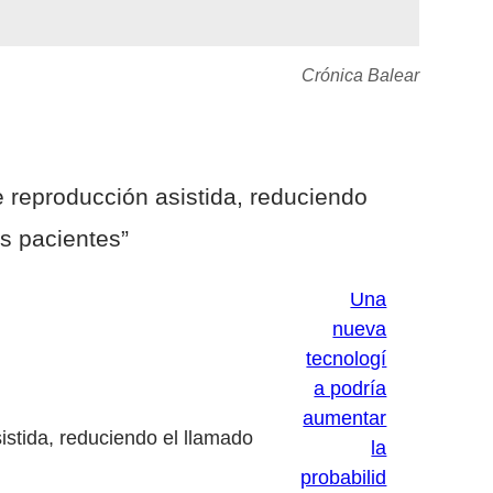
Crónica Balear
 reproducción asistida, reduciendo
s pacientes”
Una
nueva
tecnologí
a podría
aumentar
istida, reduciendo el llamado
la
probabilid