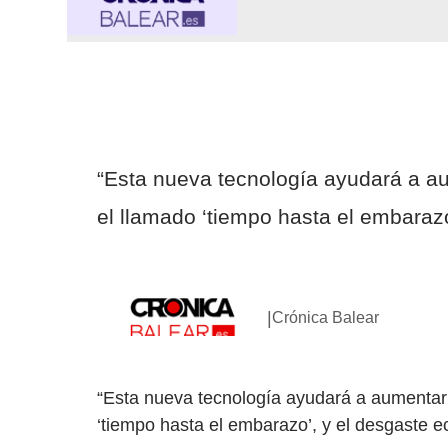
“Esta nueva tecnología ayudará a au
el llamado ‘tiempo hasta el embarazo
|
Crónica Balear
“Esta nueva tecnología ayudará a aumentar l
‘tiempo hasta el embarazo’, y el desgaste e