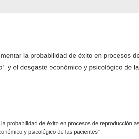
mentar la probabilidad de éxito en procesos de
’, y el desgaste económico y psicológico de la
a probabilidad de éxito en procesos de reproducción as
conómico y psicológico de las pacientes”