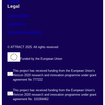
Intranet
Legal
Cookies Policy
Legal notice
Data privacy statement
© ATTRACT 2025. All rights reserved
Funded by the European Union
This project has received funding from the European Union’s
Horizon 2020 research and innovation programme under grant
agreement No 777222
This project has received funding from the European Union’s
Horizon 2020 research and innovation programme under grant
agreement No. 101004462