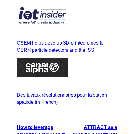
CSEM helps develop 3D-printed pipes for
CERN particle detectors and the ISS
Des tuyaux révolutionnaires pour la station
spatiale (in French)
How to leverage
ATTRACT as a