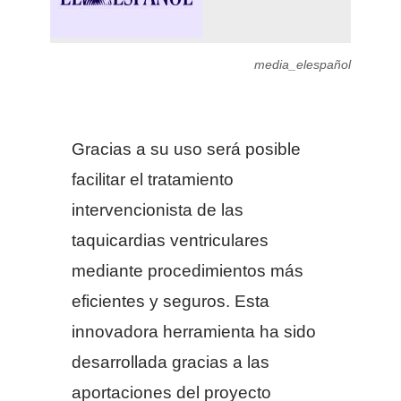
media_elespañol
Gracias a su uso será posible
facilitar el tratamiento
intervencionista de las
taquicardias ventriculares
mediante procedimientos más
eficientes y seguros. Esta
innovadora herramienta ha sido
desarrollada gracias a las
aportaciones del proyecto