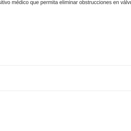
sitivo médico que permita eliminar obstrucciones en válv