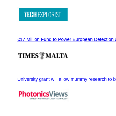
€17 Million Fund to Power European Detection 
University grant will allow mummy research to 