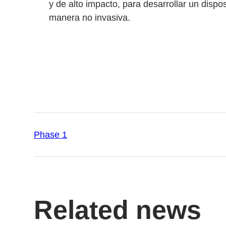
y de alto impacto, para desarrollar un dispo
manera no invasiva.
Phase 1
Related news